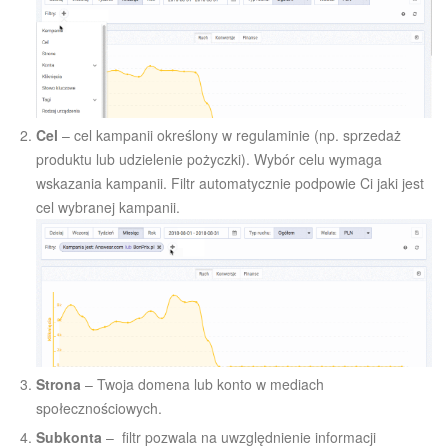
Cel
– cel kampanii określony w regulaminie (np. sprzedaż
produktu lub udzielenie pożyczki). Wybór celu wymaga
wskazania kampanii. Filtr automatycznie podpowie Ci jaki jest
cel wybranej kampanii.
Strona
– Twoja domena lub konto w mediach
społecznościowych.
Subkonta
– filtr pozwala na uwzględnienie informacji