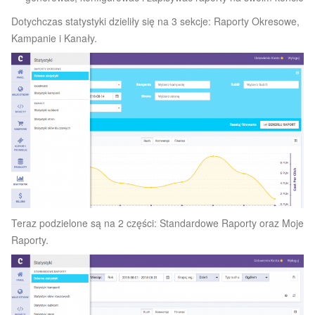
Dotychczas statystyki dzieliły się na 3 sekcje: Raporty Okresowe,
Kampanie i Kanały.
Teraz podzielone są na 2 części: Standardowe Raporty oraz Moje
Raporty.