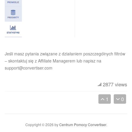
Jeśli masz pytania związane z działaniem poszczególnych filtrów
– skontaktuj się z Affiliate Managerem lub napisz na
support@convertiser.com
2877 views
1
0
Copyright © 2026 by
Centrum Pomocy Convertiser
.